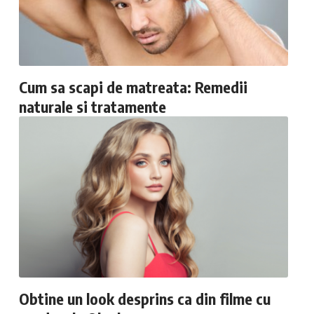
Cum sa scapi de matreata: Remedii
naturale si tratamente
Obtine un look desprins ca din filme cu