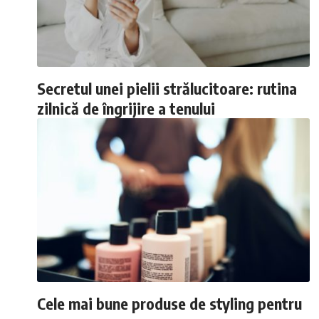
Secretul unei pielii strălucitoare: rutina
zilnică de îngrijire a tenului
Cele mai bune produse de styling pentru