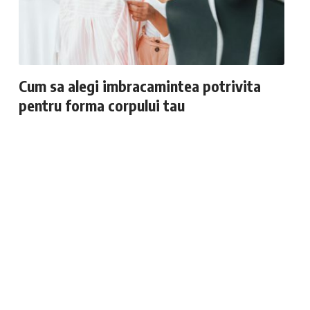
Cum sa alegi imbracamintea potrivita
pentru forma corpului tau