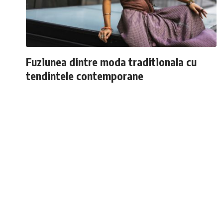
Fuziunea dintre moda traditionala cu
tendintele contemporane