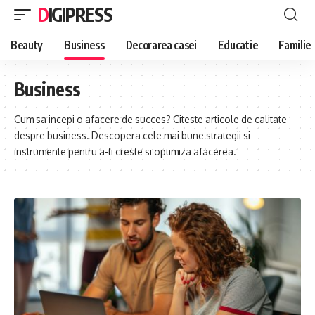
DIGIPRESS
Beauty
Business
Decorarea casei
Educatie
Familie
Business
Cum sa incepi o afacere de succes? Citeste articole de calitate
despre business. Descopera cele mai bune strategii si
instrumente pentru a-ti creste si optimiza afacerea.