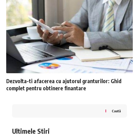
Dezvolta-ti afacerea cu ajutorul granturilor: Ghid
complet pentru obtinere finantare
Caută
Ultimele Stiri