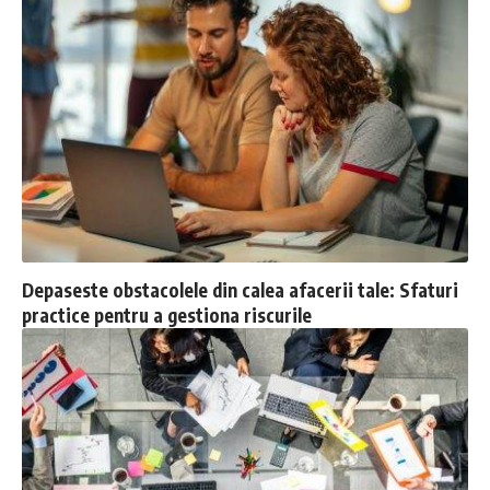
Depaseste obstacolele din calea afacerii tale: Sfaturi
practice pentru a gestiona riscurile