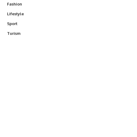
Fashion
Lifestyle
Sport
Turism