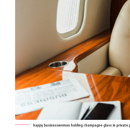
happy businesswoman holding champagne glass in private 