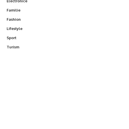
Electronice
Familie
Fashion
Lifestyle
Sport
Turism