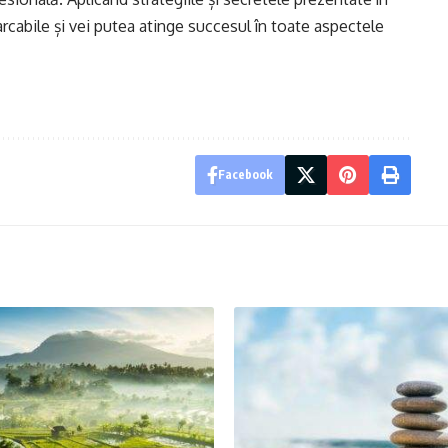
arcabile și vei putea atinge succesul în toate aspectele
Facebook