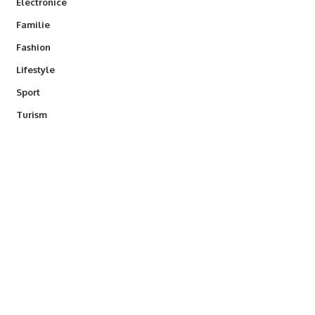
Electronice
Familie
Fashion
Lifestyle
Sport
Turism