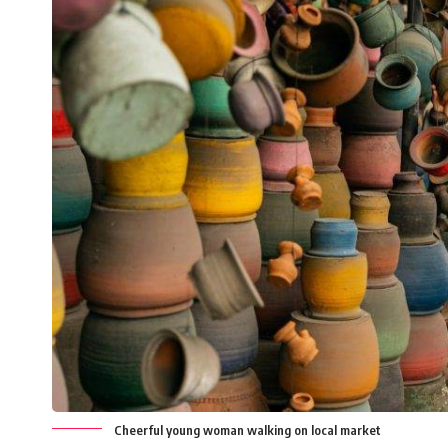
Cheerful young woman walking on local market