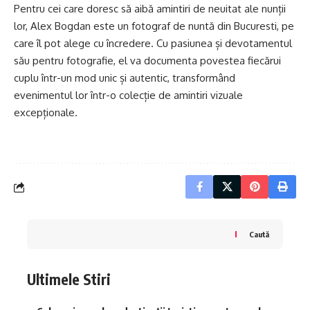
Pentru cei care doresc să aibă amintiri de neuitat ale nunții
lor, Alex Bogdan este un
fotograf de nuntă din Bucuresti,
pe
care îl pot alege cu încredere. Cu pasiunea și devotamentul
său pentru fotografie, el va documenta povestea fiecărui
cuplu într-un mod unic și autentic, transformând
evenimentul lor într-o colecție de amintiri vizuale
excepționale.
Caută
Ultimele Stiri