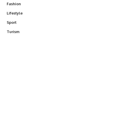
Fashion
Lifestyle
Sport
Turism