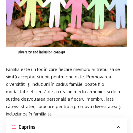
Diversity and inclusion concept
Familia este un loc în care fiecare membru ar trebui să se
simtă acceptat și iubit pentru cine este. Promovarea
diversității și incluziunii în cadrul familiei poate fi o
modalitate eficientă de a crea un mediu armonios și de a
susține dezvoltarea personală a fiecărui membru. Iată
câteva strategii practice pentru a promova diversitatea și
incluziunea în familia ta:
Cuprins