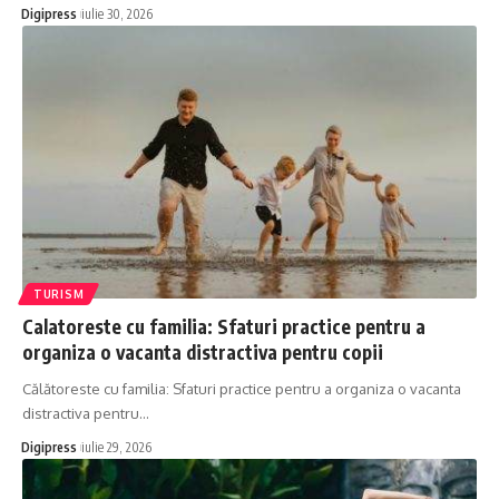
Digipress
iulie 30, 2026
TURISM
Calatoreste cu familia: Sfaturi practice pentru a
organiza o vacanta distractiva pentru copii
Călătoreste cu familia: Sfaturi practice pentru a organiza o vacanta
distractiva pentru…
Digipress
iulie 29, 2026