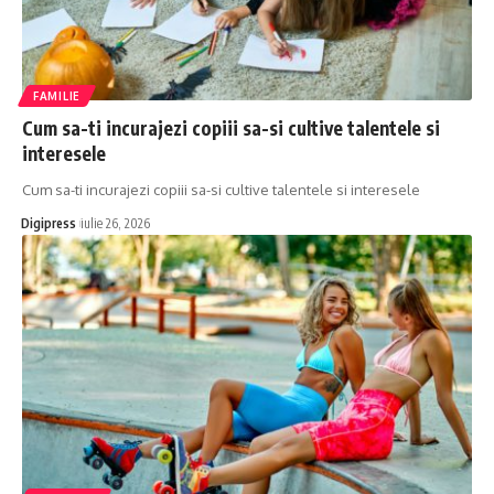
FAMILIE
Cum sa-ti incurajezi copiii sa-si cultive talentele si
interesele
Cum sa-ti incurajezi copiii sa-si cultive talentele si interesele
Digipress
iulie 26, 2026