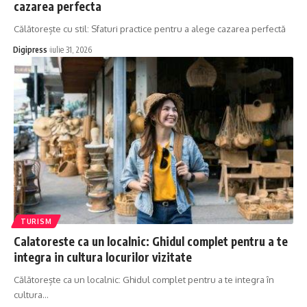
cazarea perfecta
Călătorește cu stil: Sfaturi practice pentru a alege cazarea perfectă
Digipress
iulie 31, 2026
TURISM
Calatoreste ca un localnic: Ghidul complet pentru a te
integra in cultura locurilor vizitate
Călătorește ca un localnic: Ghidul complet pentru a te integra în
cultura…