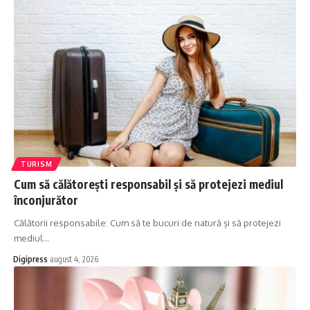
TURISM
Cum să călătorești responsabil și să protejezi mediul
înconjurător
Călătorii responsabile: Cum să te bucuri de natură și să protejezi
mediul…
Digipress
august 4, 2026