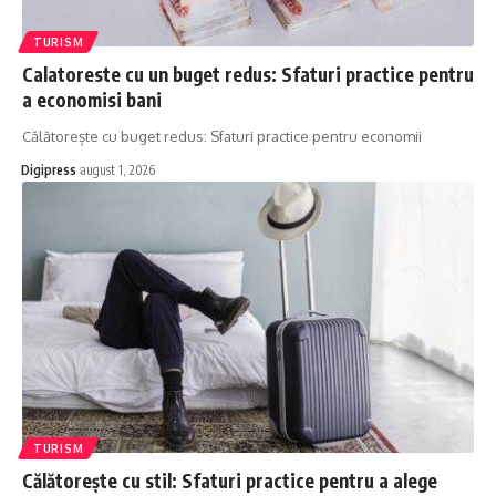
TURISM
Calatoreste cu un buget redus: Sfaturi practice pentru
a economisi bani
Călătorește cu buget redus: Sfaturi practice pentru economii
Digipress
august 1, 2026
TURISM
Călătorește cu stil: Sfaturi practice pentru a alege